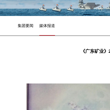
集团要闻
媒体报道
《广东矿业》2