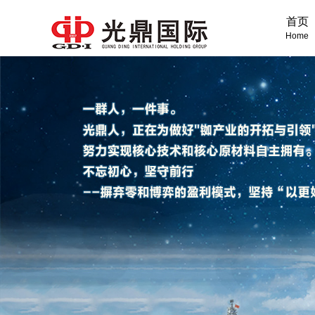
首页
Home