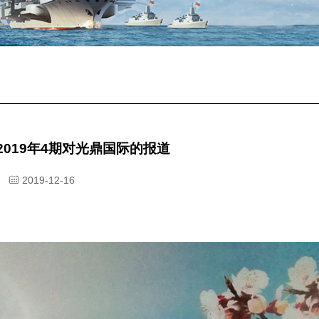
019年4期对光鼎国际的报道
2019-12-16