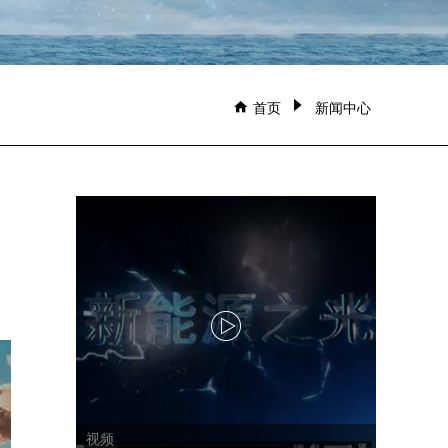
新闻中心
首页
视频